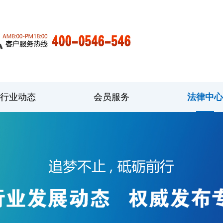
行业动态
会员服务
法律中心