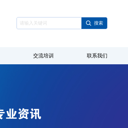
交流培训
联系我们