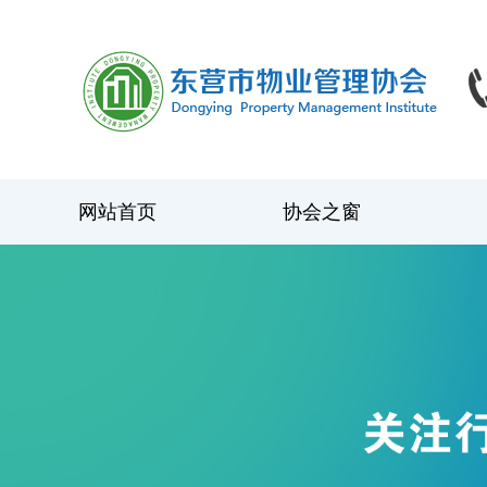
网站首页
协会之窗