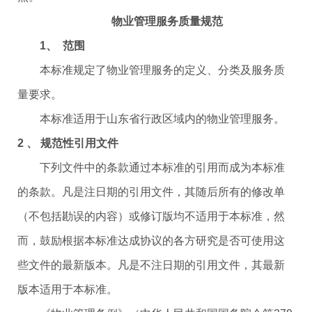
物业管理服务质量规范
1、 范围
本标准规定了物业管理服务的定义、分类及服务质
量要求。
本标准适用于山东省行政区域内的物业管理服务。
2 、 规范性引用文件
下列文件中的条款通过本标准的引用而成为本标准
的条款。凡是注日期的引用文件，其随后所有的修改单
（不包括勘误的内容）或修订版均不适用于本标准，然
而，鼓励根据本标准达成协议的各方研究是否可使用这
些文件的最新版本。凡是不注日期的引用文件，其最新
版本适用于本标准。