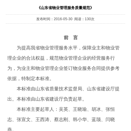
《山东省物业管理服务质量规范》
发布时间：2016-05-30 阅读：130次
前 言
为提高我省物业管理服务水平，保障业主和物业管
理企业的合法权益，规范物业管理企业的经营服务行
为，为业主和物业管理企业签订物业服务合同提供参考
依据，特制定本标准。
本标准由山东省质量技术监督局、山东省建设厅提
出。本标准由山东省建设厅负责起草。
本标准主要起草人：吴英、王晓瑜、胡冰、张恒
志、张宣文、王西涛、蔡志刚、韩小华、蓝颉、闫晓
燕。