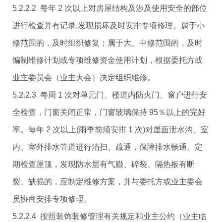
5.2.2.2 每年 2 次以上对房屋结构及涉及使用安全的部位
进行检查并有记录,发现损坏及时安排专项修理。属于小
修范围的，及时组织修复；属于大、中修范围的，及时
编制维修计划或专项维修资金使用计划，根据委托方或
业主委员会（业主大会）决定组织维修。
5.2.2.3 每周 1 次对单元门、楼道内防火门、窗户进行安
全检查，门窗关闭正常，门窗玻璃保持 95％以上的完好
率。每年 2 次以上(雨季前须安排 1 次)对屋面泄水沟、室
内、室外排水管道进行清扫、疏通，保障排水畅通。定
期检查屋顶，发现防水层有气臌、碎裂、隔热板有断
裂、缺损的，应制定维修方案，并与委托方或业主委会
员协商安排专项修理。
5.2.2.4 按照装饰装修管理有关规定和业主公约（业主临