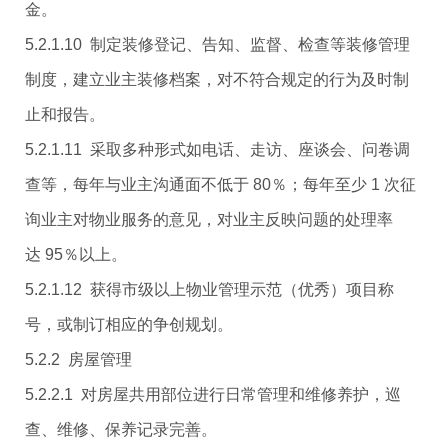
金。
5.2.1.10 制定装修登记、告知、监督、检查等装修管理
制度，建立业主装修档案，对不符合规定的行为及时制
止和报告。
5.2.1.11 采取多种形式如电话、走访、座谈会、问卷调
查等，每年与业主沟通面不低于 80％；每年至少 1 次征
询业主对物业服务的意见，对业主反映问题的处理率
达 95％以上。
5.2.1.12 获得市级以上物业管理示范（优秀）项目称
号，或制订相应的争创规划。
5.2.2 房屋管理
5.2.2.1 对房屋共用部位进行日常管理和维修养护，巡
查、维修、保养记录完善。