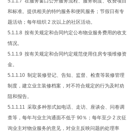
5.1.1.7 在服务窗口公开服务流程、服务制度、收费项目
和标准。提供相关的特约服务和便民服务；节假日有专
题活动；每年组织 2 次以上的社区活动。
5.1.1.8 按有关规定和合同约定公布物业服务费用的收支
情况。
5.1.1.9 按有关规定和合同约定规范使用住房专项维修资
金。
5.1.1.10 制定装修登记、告知、监督、检查等装修管理
制度，建立业主装修档案，对不符合规定的行为及时劝
阻和报告。
5.1.1.11 采取多种形式如电话、走访、座谈会、问卷调
查等，每年与业主沟通面不低于 90％；每年至少 2 次征
询业主对物业服务的意见，对业主反映问题的处理率