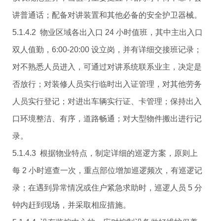
讲普通话；配备对讲装置和其他必备的安全护卫器械。
5.1.4.2 物业区域各出入口 24 小时值班，其中主出入口
双人值勤，6:00-20:00 设立岗，并有详细交接班记录；
对不熟悉人员进入，可通过对讲系统联系业主，决定是
否放行；对装修人员实行临时出入证管理，对其他劳务
人员实行登记；对进出车辆实行证、卡管理；保持出入
口环境整洁、有序，道路畅通；对大型物件搬出进行记
录。
5.1.4.3 根据物业特点，制定详细的巡逻方案，原则上
每 2 小时巡查一次，重点部位增加巡逻频次，有巡逻记
录；在遇到异常情况或住户紧急求助时，巡逻人员 5 分
钟内赶到现场，并采取相应措施。