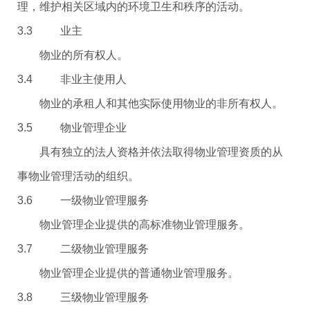
理，维护相关区域内的环境卫生和秩序的活动。
3.3 业主
物业的所有权人。
3.4 非业主使用人
物业的承租人和其他实际使用物业的非所有权人。
3.5 物业管理企业
具有独立的法人资格并依法取得物业管理资质的从
事物业管理活动的组织。
3.6 一级物业管理服务
物业管理企业提供的高标准物业管理服务。
3.7 二级物业管理服务
物业管理企业提供的普通物业管理服务。
3.8 三级物业管理服务