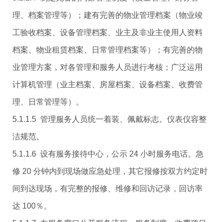
理、档案管理等）；建有完善的物业管理档案（物业竣
工验收档案、设备管理档案、业主及非业主使用人资料
档案、物业租赁档案、日常管理档案等）；有完善的物
业管理方案，对各管理和服务人员进行考核；广泛运用
计算机管理（业主档案、房屋档案、设备档案、收费管
理、日常管理等）。
5.1.1.5 管理服务人员统一着装、佩戴标志。仪表仪容整
洁规范。
5.1.1.6 设有服务接待中心，公示 24 小时服务电话。急
修 20 分钟内到现场做应急处理，其它报修按双方约定时
间到达现场，有完整的报修、维修和回访记录，回访率
达 100％。