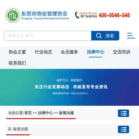
协会之窗
行业动态
会员服务
法律中心
交流培训
联系我们
当前位置:
首页
>>
法律中心
>>
政策法规
政策法规