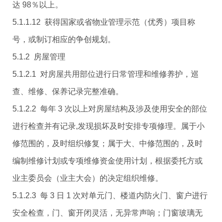
达 98％以上。
5.1.1.12 获得国家或省物业管理示范（优秀）项目称
号，或制订相应的争创规划。
5.1.2 房屋管理
5.1.2.1 对房屋共用部位进行日常管理和维修养护，巡
查、维修、保养记录完整准确。
5.1.2.2 每年 3 次以上对房屋结构及涉及使用安全的部位
进行检查并有记录,发现损坏及时安排专项修理。属于小
修范围的，及时组织修复；属于大、中修范围的，及时
编制维修计划或专项维修资金使用计划，根据委托方或
业主委员会（业主大会）的决定组织维修。
5.1.2.3 每 3 日 1 次对单元门、楼道内防火门、窗户进行
安全检查，门、窗开闭灵活，无异常声响；门窗玻璃无