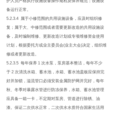
护人员严格执行设施设备操作规程及保养规范；设施设
备运行正常。
5.2.3.4 属于小修范围的共用设施设备，应及时组织修
复；属于大、中修范围或者需要更新改造的共用设施设
备，及时编制维修、更新改造计划或专项维修资金使用
计划，根据委托方或业主委员会(业主大会)决定，组织维
修或者更新改造。
5.2.3.5 每年保养 1 次水泵，泵房基本整洁，每年不少
于 2 次清洗水箱、蓄水池，水箱、蓄水池盖板应保持完
好并加锁，溢流管口必须安装金属防护网并完好，每年
秋、冬季对暴露水管进行防冻保养，水箱、蓄水池管理
应具备一箱一卡，不定期对泵房、管道进行除锈、油
漆。保证二次供水正常，二次供水水质符合国家生活用