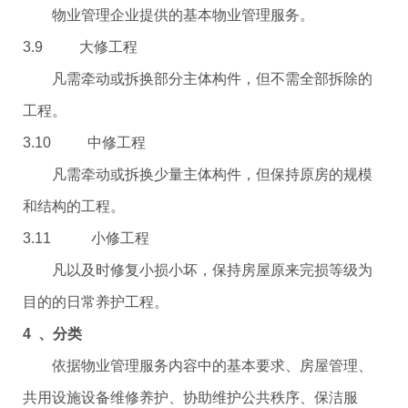
物业管理企业提供的基本物业管理服务。
3.9 大修工程
凡需牵动或拆换部分主体构件，但不需全部拆除的
工程。
3.10 中修工程
凡需牵动或拆换少量主体构件，但保持原房的规模
和结构的工程。
3.11 小修工程
凡以及时修复小损小坏，保持房屋原来完损等级为
目的的日常养护工程。
4 、分类
依据物业管理服务内容中的基本要求、房屋管理、
共用设施设备维修养护、协助维护公共秩序、保洁服