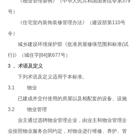
《物业管理条例》（中华人民共和国国务院令第379
号）
《住宅室内装饰装修管理办法》（建设部第110号
令）
城乡建设环境保护部《批准房屋修缮范围和标准(试
行)》（城住字[84]第677号）
3 、术语及定义
下列术语及定义适用于本标准。
3.1 物业
已建成并交付使用的房屋以及相配套的设备、设施
3.2 物业管理
业主通过选聘物业管理企业，由业主和物业管理企
业按照物业服务合同约定，对物业进行维修、养护、管