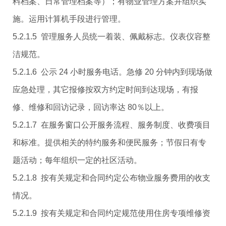
料档案、日常管理档案等）；有物业管理方案并组织实
施。运用计算机手段进行管理。
5.2.1.5 管理服务人员统一着装、佩戴标志。仪表仪容整
洁规范。
5.2.1.6 公示 24 小时服务电话。急修 20 分钟内到现场做
应急处理，其它报修按双方约定时间到达现场，有报
修、维修和回访记录，回访率达 80％以上。
5.2.1.7 在服务窗口公开服务流程、服务制度、收费项目
和标准。提供相关的特约服务和便民服务；节假日有专
题活动；每年组织一定的社区活动。
5.2.1.8 按有关规定和合同约定公布物业服务费用的收支
情况。
5.2.1.9 按有关规定和合同约定规范使用住房专项维修资