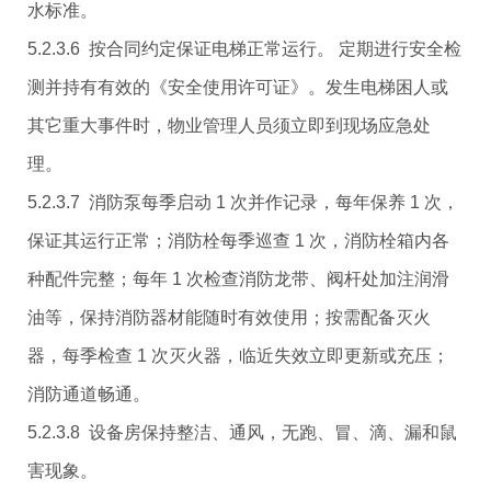
水标准。
5.2.3.6 按合同约定保证电梯正常运行。 定期进行安全检
测并持有有效的《安全使用许可证》。发生电梯困人或
其它重大事件时，物业管理人员须立即到现场应急处
理。
5.2.3.7 消防泵每季启动 1 次并作记录，每年保养 1 次，
保证其运行正常；消防栓每季巡查 1 次，消防栓箱内各
种配件完整；每年 1 次检查消防龙带、阀杆处加注润滑
油等，保持消防器材能随时有效使用；按需配备灭火
器，每季检查 1 次灭火器，临近失效立即更新或充压；
消防通道畅通。
5.2.3.8 设备房保持整洁、通风，无跑、冒、滴、漏和鼠
害现象。