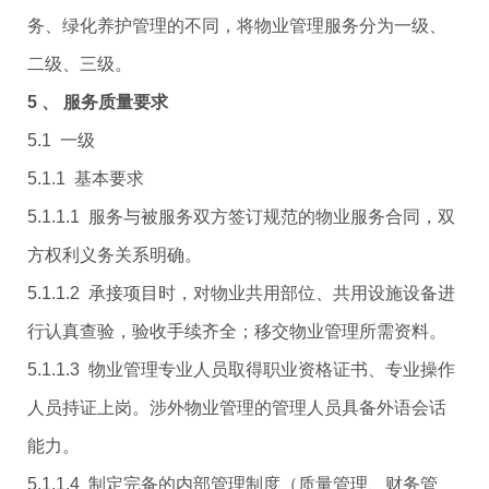
务、绿化养护管理的不同，将物业管理服务分为一级、
二级、三级。
5 、 服务质量要求
5.1 一级
5.1.1 基本要求
5.1.1.1 服务与被服务双方签订规范的物业服务合同，双
方权利义务关系明确。
5.1.1.2 承接项目时，对物业共用部位、共用设施设备进
行认真查验，验收手续齐全；移交物业管理所需资料。
5.1.1.3 物业管理专业人员取得职业资格证书、专业操作
人员持证上岗。涉外物业管理的管理人员具备外语会话
能力。
5.1.1.4 制定完备的内部管理制度（质量管理、财务管