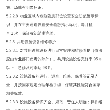
施、场地有明显标识。
5.2.2.8 物业区域内危险隐患部位设置安全防范警示标
识，并在主要通道设置安全疏散指示标识，每月检
查 1 次，保证标识清晰完整。
5.2.3 共用设施设备维修养护
5.2.3.1 对共用设施设备进行日常管理和维修养护（依法
应由专业部门负责的除外）。共用设施设备完好率 95％
以上，急修及时率达 98％。
5.2.3.2 设施设备的运行、巡查、维修、保养等记录齐
全，并按国家规定办理年检手续，保证其性能符合国家
相关标准。
5.2.3.3 设施设备标识齐全、规范，责任人明确；操作维