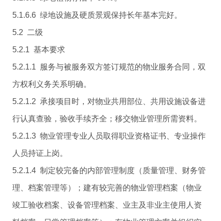
5.1.6.6 绿地设施及硬质景观保持长年基本完好。
5.2 二级
5.2.1 基本要求
5.2.1.1 服务与被服务双方签订规范的物业服务合同，双
方权利义务关系明确。
5.2.1.2 承接项目时，对物业共用部位、共用设施设备进
行认真查验，验收手续齐全；移交物业管理所需资料。
5.2.1.3 物业管理专业人员取得职业资格证书、专业操作
人员持证上岗。
5.2.1.4 制定较完备的内部管理制度（质量管理、财务管
理、档案管理等）；建有较完善的物业管理档案（物业
竣工验收档案、设备管理档案、业主及非业主使用人资