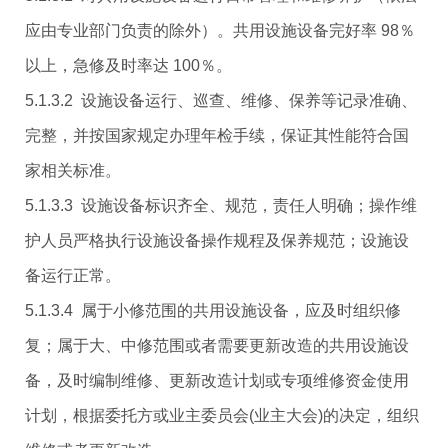
应由专业部门负责的除外）。共用设施设备完好率 98％
以上，急修及时率达 100％。
5.1.3.2 设施设备运行、巡查、维修、保养等记录准确、
完整，并按国家规定办理年检手续，保证其性能符合国
家相关标准。
5.1.3.3 设施设备标识齐全、规范，责任人明确；操作维
护人员严格执行设施设备操作规程及保养规范；设施设
备运行正常。
5.1.3.4 属于小修范围的共用设施设备，应及时组织修
复；属于大、中修范围或者需要更新改造的共用设施设
备，及时编制维修、更新改造计划或专项维修资金使用
计划，根据委托方或业主委员会(业主大会)的决定，组织