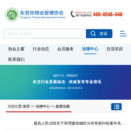
协会之窗
行业动态
会员服务
法律中心
交流培训
联系我们
当前位置:
首页
>>
法律中心
>>
政策法规
最高人民法院关于审理建筑物区分所有权纠纷案件具体应用法律若干问题的解释