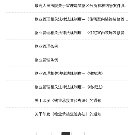
最高人民法院关于审理建筑物区分所有权纠纷案件具体应用法律若干问题的解释
物业管理相关法律法规制度---《住宅室内装饰装修管理办法》
物业管理相关法律法规制度---《住宅室内装饰装修管理办法》
物业管理条例
物业管理条例
物业管理相关法律法规制度---《物权法》
物业管理相关法律法规制度---《物权法》
关于印发《物业承接查验办法》的通知
关于印发《物业承接查验办法》的通知