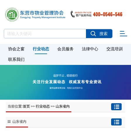
协会之窗
行业动态
会员服务
法律中心
交流培训
联系我们
当前位置:
首页
>>
行业动态
>>
山东省内
山东省内