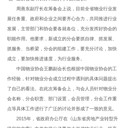
周善东副厅长在筹备会上说，目前全省物业行业发
展任务重、政府和企业之间要齐心合力，共同推进行业
发展，主管部门和协会要各就各位，充分发挥好协会的
职能作用。他要求，新成立的分会要抓自律、抓发展、
抓服务、当桥梁，分会的组建工作，要充分讨论，加快
成立，要加快推进速度，为行业服务。
中国物业协会王鹏副会长也根据中国物业协会的工
作经验，针对物业分会成立过程中遇到的具体问题提出
了自己的看法。在此次筹备会上，与会人员针对物业分
会名称，分会职责、部门设置，会员管理，分会工作重
点等具体工作进行了广泛的讨论并形成了一致的意见。
2015年，省政府办公厅在《山东省房地产业转型升