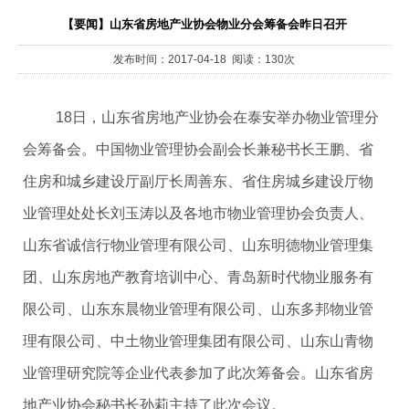
【要闻】山东省房地产业协会物业分会筹备会昨日召开
发布时间：2017-04-18 阅读：130次
18日，山东省房地产业协会在泰安举办物业管理分
会筹备会。中国物业管理协会副会长兼秘书长王鹏、省
住房和城乡建设厅副厅长周善东、省住房城乡建设厅物
业管理处处长刘玉涛以及各地市物业管理协会负责人、
山东省诚信行物业管理有限公司、山东明德物业管理集
团、山东房地产教育培训中心、青岛新时代物业服务有
限公司、山东东晨物业管理有限公司、山东多邦物业管
理有限公司、中土物业管理集团有限公司、山东山青物
业管理研究院等企业代表参加了此次筹备会。山东省房
地产业协会秘书长孙莉主持了此次会议。